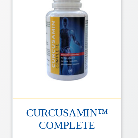
CURCUSAMIN™
COMPLETE