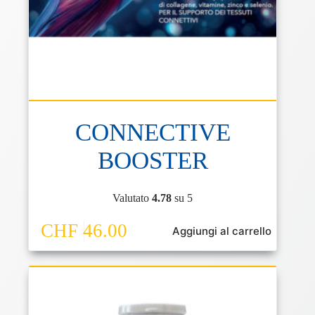
CONNECTIVE
BOOSTER
Valutato
4.78
su 5
CHF
46.00
Aggiungi al carrello