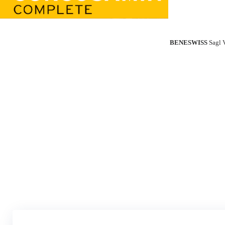
BENESWISS
Sagl 