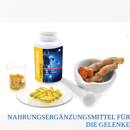
NAHRUNGSERGÄNZUNGSMITTEL FÜR
DIE GELENKE