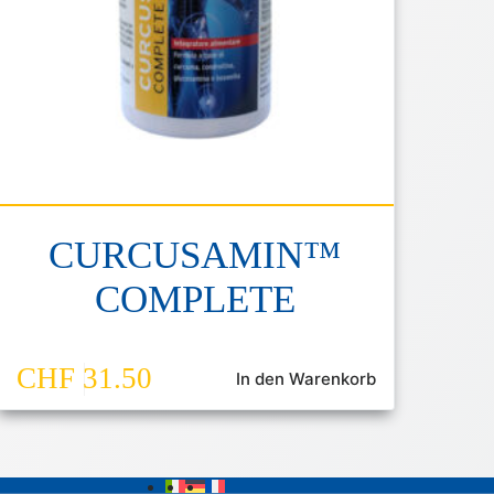
CURCUSAMIN™
COMPLETE
CHF
31.50
In den Warenkorb