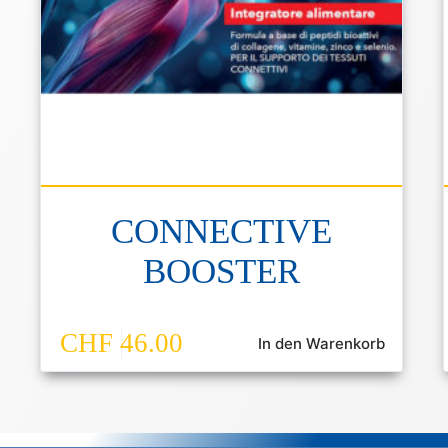
CONNECTIVE
BOOSTER
CHF
46.00
In den Warenkorb