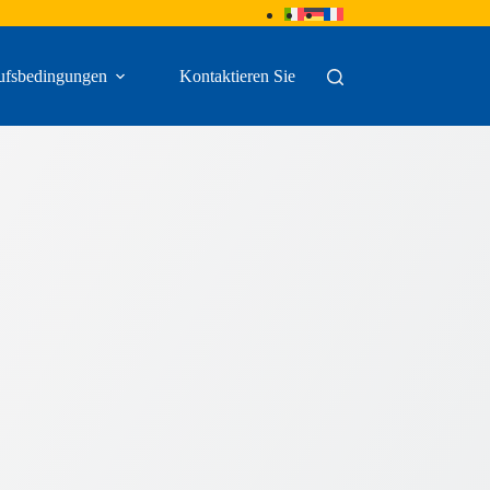
ufsbedingungen
Kontaktieren Sie