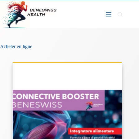
Passer
au
contenu
Acheter en ligne