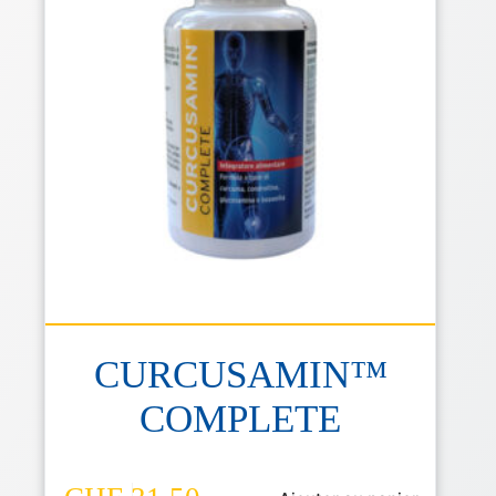
CURCUSAMIN™
COMPLETE