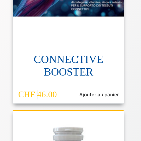
CONNECTIVE
BOOSTER
CHF
46.00
Ajouter au panier